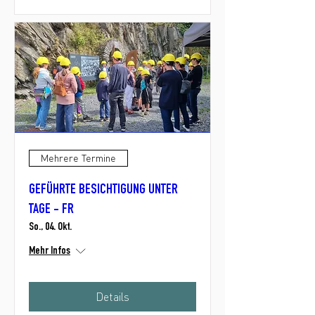
Mehrere Termine
GEFÜHRTE BESICHTIGUNG UNTER
TAGE - FR
So., 04. Okt.
Mehr Infos
Details