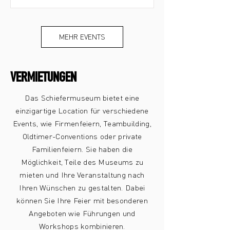
MEHR EVENTS
VERMIETUNGEN
Das Schiefermuseum bietet eine
einzigartige Location für verschiedene
Events, wie Firmenfeiern, Teambuilding,
Oldtimer-Conventions oder private
Familienfeiern. Sie haben die
Möglichkeit, Teile des Museums zu
mieten und Ihre Veranstaltung nach
Ihren Wünschen zu gestalten. Dabei
können Sie Ihre Feier mit besonderen
Angeboten wie Führungen und
Workshops kombinieren.