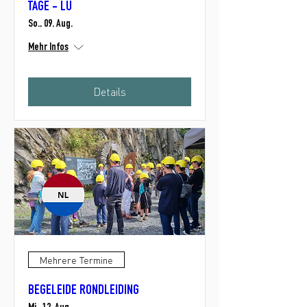
TAGE - LU
So., 09. Aug.
Mehr Infos
Details
Mehrere Termine
BEGELEIDE RONDLEIDING