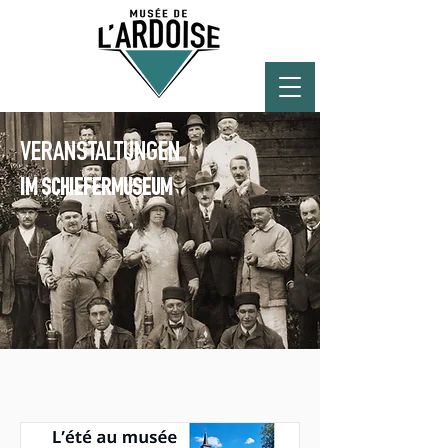
VERANSTALTUNGEN
IM SCHIEFERMUSEUM