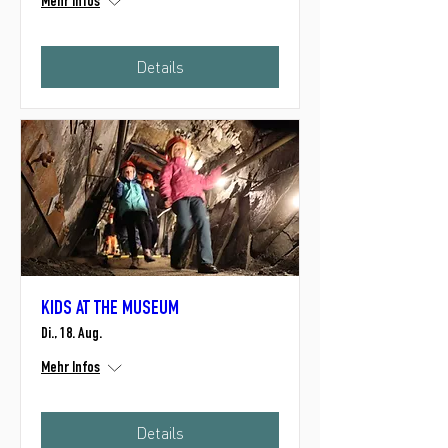
Mehr Infos
Details
KIDS AT THE MUSEUM
Di., 18. Aug.
Mehr Infos
Details