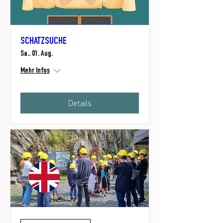
SCHATZSUCHE
Sa., 01. Aug.
Mehr Infos
Details