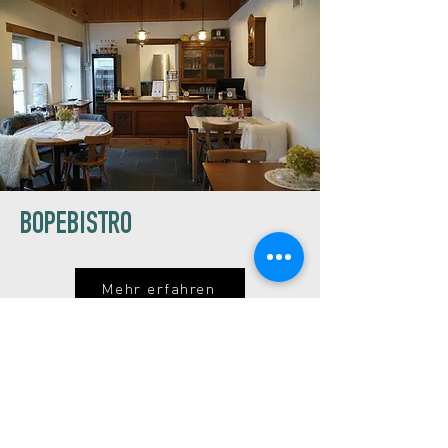
BOPEBISTRO
Mehr erfahren