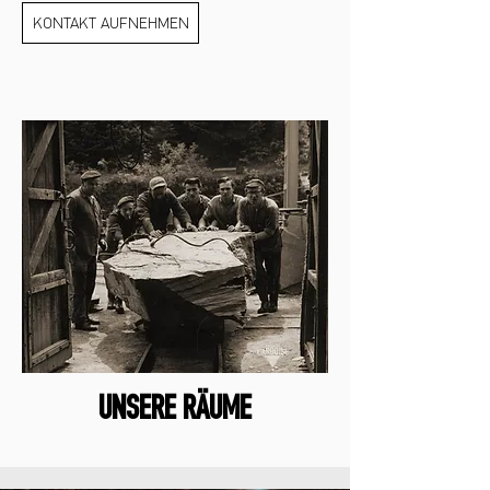
KONTAKT AUFNEHMEN
UNSERE RÄUME