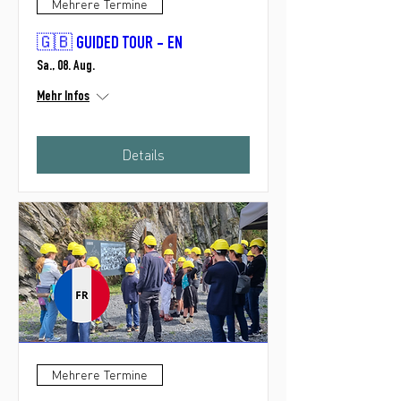
Mehrere Termine
🇬🇧 GUIDED TOUR - EN
Sa., 08. Aug.
Mehr Infos
Details
Mehrere Termine