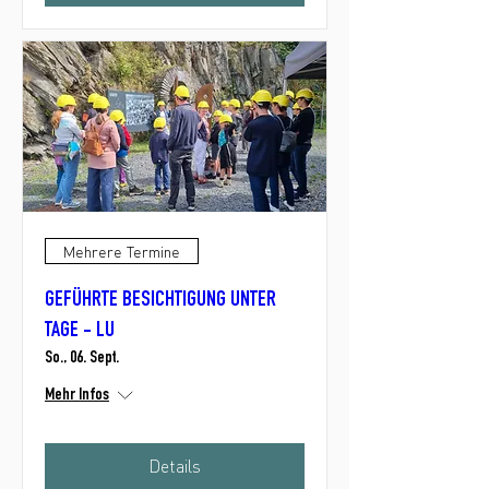
Mehrere Termine
GEFÜHRTE BESICHTIGUNG UNTER
TAGE - LU
So., 06. Sept.
Mehr Infos
Details