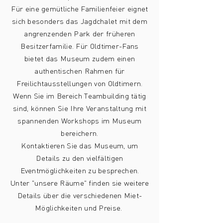
Für eine gemütliche Familienfeier eignet
sich besonders das Jagdchalet mit dem
angrenzenden Park der früheren
Besitzerfamilie. Für Oldtimer-Fans
bietet das Museum zudem einen
authentischen Rahmen für
Freilichtausstellungen von Oldtimern.
Wenn Sie im Bereich Teambuilding tätig
sind, können Sie Ihre Veranstaltung mit
spannenden Workshops im Museum
bereichern.
Kontaktieren Sie das Museum, um
Details zu den vielfältigen
Eventmöglichkeiten zu besprechen.
Unter "unsere Räume" finden sie weitere
Details über die verschiedenen Miet-
Möglichkeiten und Preise.