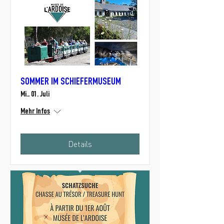
SOMMER IM SCHIEFERMUSEUM
Mi., 01. Juli
Mehr Infos
Details