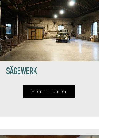
SÄGEWERK
Mehr erfahren