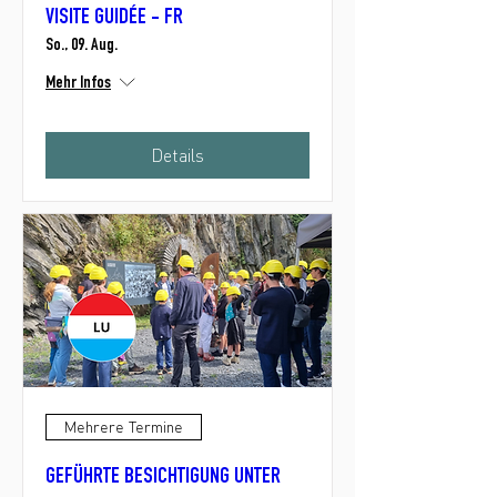
VISITE GUIDÉE - FR
So., 09. Aug.
Mehr Infos
Details
Mehrere Termine
GEFÜHRTE BESICHTIGUNG UNTER