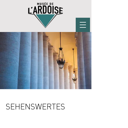
SEHENSWERTES