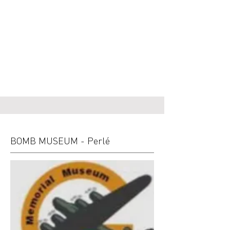
BOMB MUSEUM - Perlé