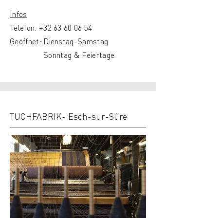
Infos
Telefon:
+32 63 60 06 54
Geöffnet: Dienstag-Samstag
Sonntag & Feiertage
TUCHFABRIK- Esch-sur-Sûre