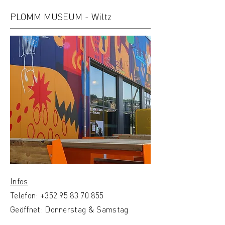
PLOMM MUSEUM - Wiltz
Infos
Telefon:
+
352 95 83 70 855
Geöffnet: Donnerstag & Samstag