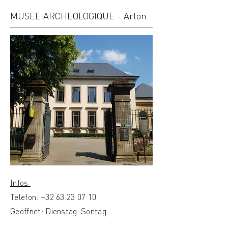
MUSEE ARCHEOLOGIQUE - Arlon
Infos
Telefon:
+32 63 23 07 10
Geöffnet: Dienstag-Sontag