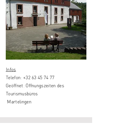
Infos
Telefon:
+32 63 45 74 77
Geöffnet: Öffnungszeiten des
Tourismusbüros
Martelingen