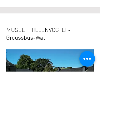
MUSEE THILLENVOGTEI -
Groussbus-Wal