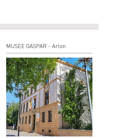
MUSEE GASPAR - Arlon