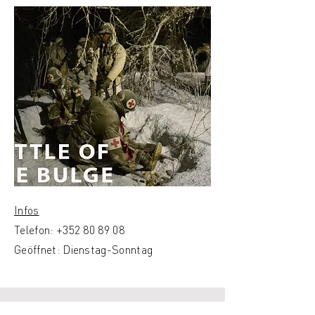
Infos
Telefon: +352
80 89 08
Geöffnet: Dienstag-Sonntag