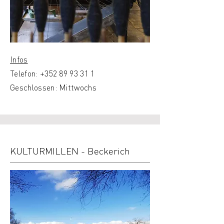
Infos
Telefon:
+352 89 93 31 1
Geschlossen: Mittwochs
KULTURMILLEN - Beckerich