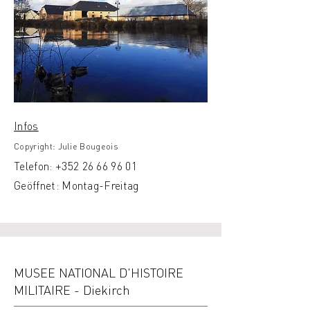
Infos
Copyright: Julie Bougeois
Telefon:
+352
26 66 96 01
Geöffnet: Montag-Freitag
MUSEE NATIONAL D'HISTOIRE
MILITAIRE - Diekirch