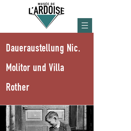
Daueraustellung Nic.
Molitor und Villa
Rother