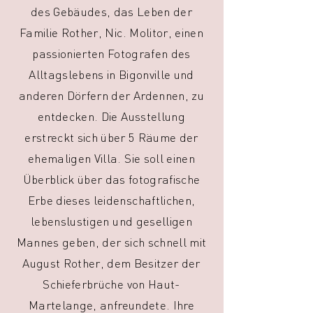
des Gebäudes, das Leben der
Familie Rother, Nic. Molitor, einen
passionierten Fotografen des
Alltagslebens in Bigonville und
anderen Dörfern der Ardennen, zu
entdecken. Die Ausstellung
erstreckt sich über 5 Räume der
ehemaligen Villa. Sie soll einen
Überblick über das fotografische
Erbe dieses leidenschaftlichen,
lebenslustigen und geselligen
Mannes geben, der sich schnell mit
August Rother, dem Besitzer der
Schieferbrüche von Haut-
Martelange, anfreundete. Ihre