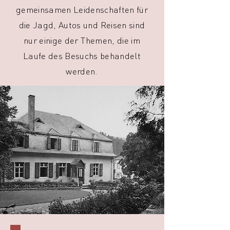
gemeinsamen Leidenschaften für
die Jagd, Autos und Reisen sind
nur einige der Themen, die im
Laufe des Besuchs behandelt
werden.