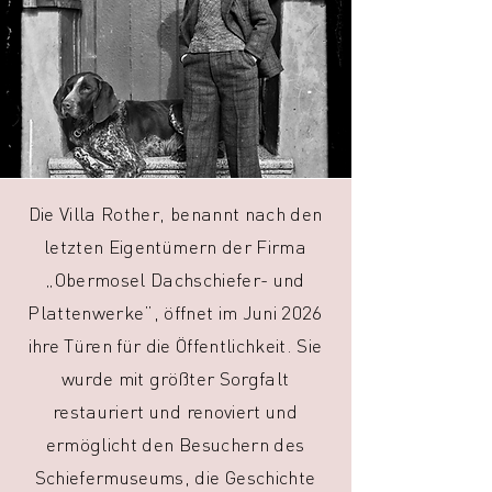
Die Villa Rother, benannt nach den
letzten Eigentümern der Firma
„Obermosel Dachschiefer- und
Plattenwerke”, öffnet im Juni 2026
ihre Türen für die Öffentlichkeit. Sie
wurde mit größter Sorgfalt
restauriert und renoviert und
ermöglicht den Besuchern des
Schiefermuseums, die Geschichte