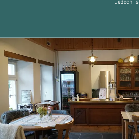
Jedoch i