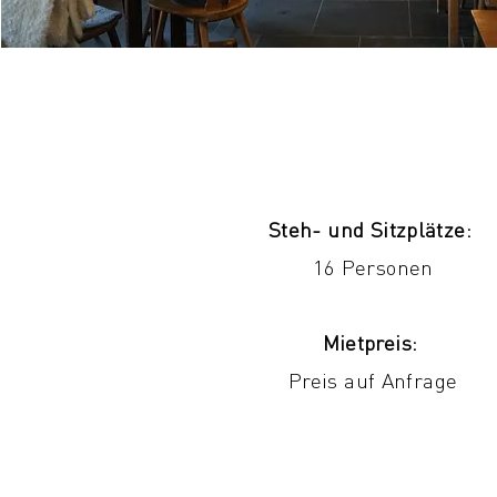
Steh- und Sitzplätze:
16 Personen
Mietpreis:
Preis auf Anfrage