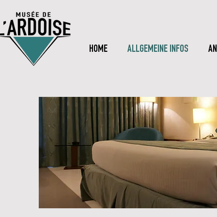
HOME
ALLGEMEINE INFOS
AN