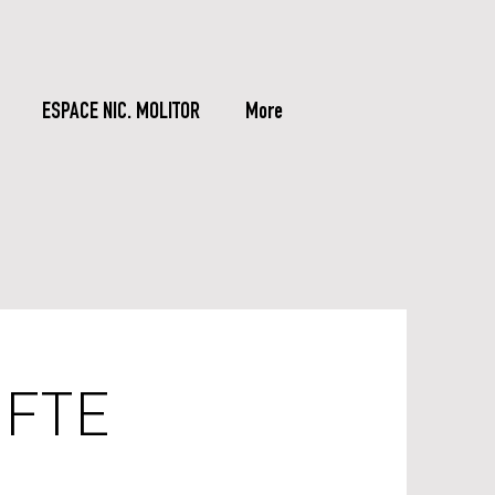
ESPACE NIC. MOLITOR
More
FTE