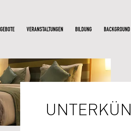
GEBOTE
VERANSTALTUNGEN
BILDUNG
BACKGROUND
UNTERKÜN