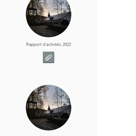
Rapport d'activités 2022