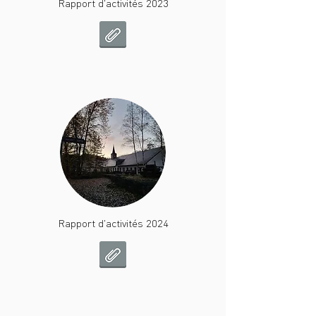
Rapport d'activités 2023
Rapport d'activités 2024