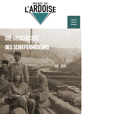
DIE GESCHICHTE
DES SCHIEFERMUSEUMS