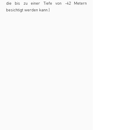
die bis zu einer Tiefe von -42 Metern
besichtigt werden kann.)