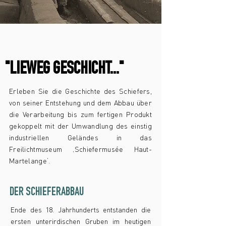
"LIEWEG GESCHICHT..."
Erleben Sie die Geschichte des Schiefers,
von seiner Entstehung und dem Abbau über
die Verarbeitung bis zum fertigen Produkt
gekoppelt mit der Umwandlung des einstig
industriellen Geländes in das
Freilichtmuseum ‚Schiefermusée Haut-
Martelange‘.
DER SCHIEFERABBAU
Ende des 18. Jahrhunderts entstanden die
ersten unterirdischen Gruben im heutigen