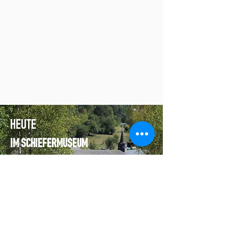
HEUTE
IM SCHIEFERMUSEUM