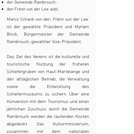
der Gemeinde Rambrouch;
den Frënn vun der Lee asbl.
Marco Schank von den ‚Frënn vun der Lee‘
ist der gewählte Präsident und Myriam
Binck, Bürgermeister der Gemeinde
Rambrouch, gewählter Vize-Präsident.
Das Ziel des Vereins ist die kulturelle und
touristische Nutzung der früheren
Schiefergruben von Haut-Martelange und
den alltäglichen Betrieb, die Verwaltung
sowie die Entwicklung des
Schiefermuseums zu sichern. Über eine
Konvention mit dem Tourismus und einen
jährlichen Zuschuss durch die Gemeinde
Rambrouch werden die laufenden Kosten
abgedeckt. Das Kulturministerium,
zusammen mit dem nationalen