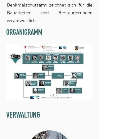
Denkmalschutzamt zeichnet sich für die
Bauarbeiten und Restaurierungen
verantwortlich.
ORGANIGRAMM
VERWALTUNG