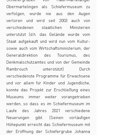
Obermartelingen als Schiefermuseum zu
verfolgen, wurde nie aus den Augen
verloren und wird seit 2003 auch von
verschiedenen staatlichen Ministerien
unterstützt (d.h. das Gelände wurde vom
Staat aufgekauft und wird nun vom Kultur-
sowie auch vom Wirtschaftsministerium, der
Generaldirektion des Tourismus, des
Denkmalschutzamtes und von der Gemeinde
Rambrouch unterstützt). Durch
verschiedenste Programme für Erwachsene
und vor allem für Kinder und Jugendliche,
konnte das Projekt zur Erschließung eines
Museums immer weiter vorangetrieben
werden, so dass es im Schiefermuseum im
Laufe des Jahres 2021 verschiedene
Neuerungen gibt. (Seinen vorläufigen
Höhepunkt erreicht das Schiefermuseum mit
der Eröffnung der Schiefergrube Johanna