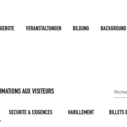
GEBOTE
VERANSTALTUNGEN
BILDUNG
BACKGROUND
RMATIONS AUX VISITEURS
SECURITE & EXIGENCES
HABILLEMENT
BILLETS 