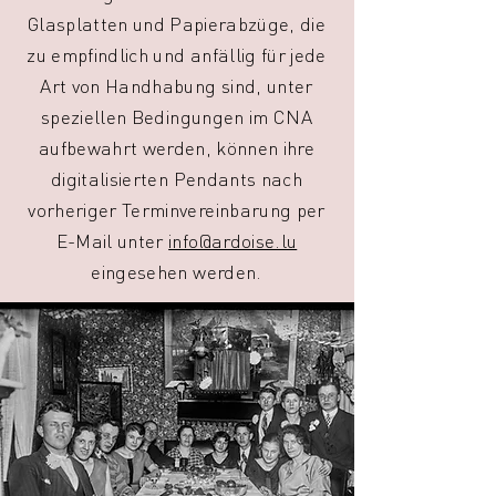
Glasplatten und Papierabzüge, die
zu empfindlich und anfällig für jede
Art von Handhabung sind, unter
speziellen Bedingungen im CNA
aufbewahrt werden, können ihre
digitalisierten Pendants nach
vorheriger Terminvereinbarung per
E-Mail unter
info@ardoise.lu
eingesehen werden.