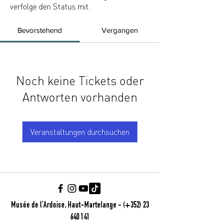
verfolge den Status mit.
Bevorstehend
Vergangen
Noch keine Tickets oder
Antworten vorhanden
Veranstaltungen durchsuchen
Musée de l’Ardoise, Haut-Martelange - (+352) 23
640 141