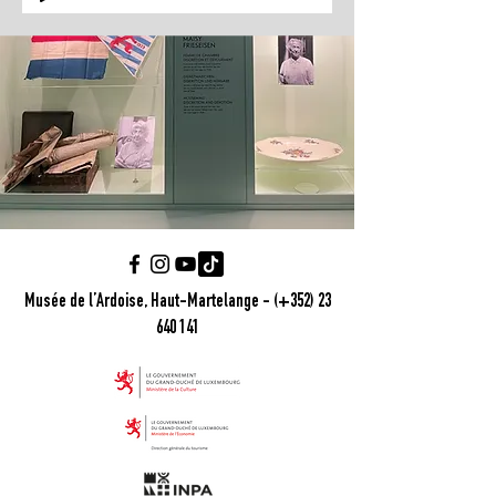
Musée de l’Ardoise, Haut-Martelange - (+352) 23
640 141