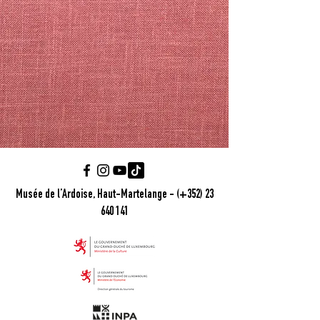
Musée de l’Ardoise, Haut-Martelange - (+352) 23
640 141