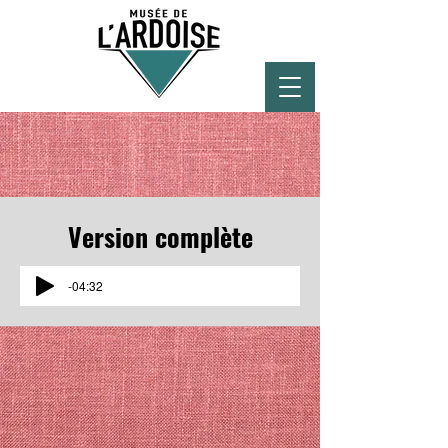
Version complète
-04:32