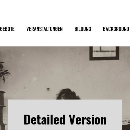
GEBOTE
VERANSTALTUNGEN
BILDUNG
BACKGROUND
Detailed Version