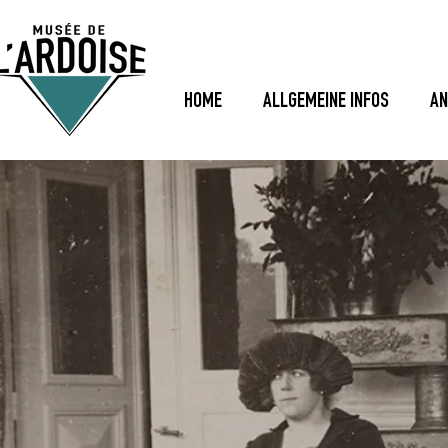
HOME
ALLGEMEINE INFOS
AN