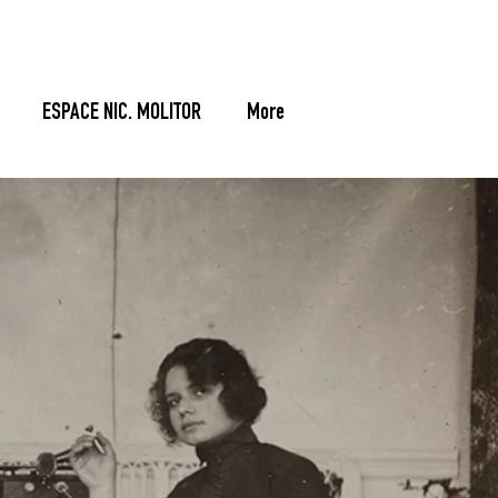
ESPACE NIC. MOLITOR
More