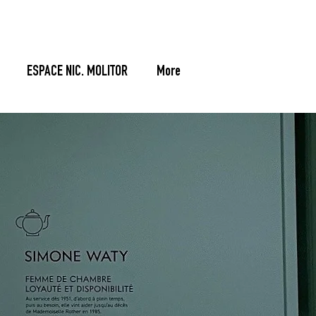
ESPACE NIC. MOLITOR
More