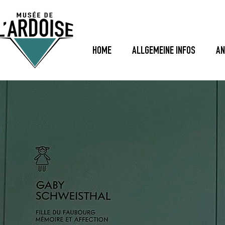
HOME
ALLGEMEINE INFOS
AN