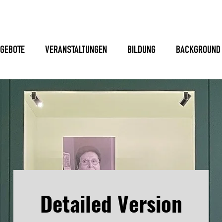
GEBOTE
VERANSTALTUNGEN
BILDUNG
BACKGROUND
Detailed Version