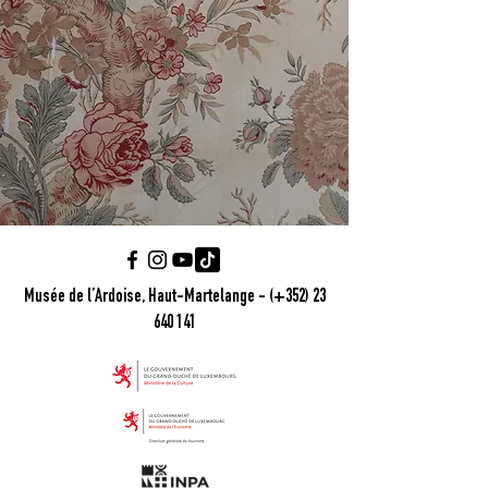
Musée de l’Ardoise, Haut-Martelange - (+352) 23
640 141