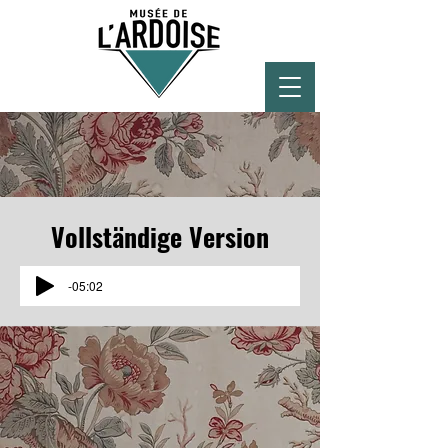
Vollständige Version
-05:02