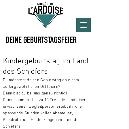
DEINE GEBURTSTAGSFEIER
Kindergeburtstag im Land
des Schiefers
Du möchtest deinen Geburtstag an einem
außergewöhnlichen Ort feiern?
Dann bist du bei uns genau richtig!
Gemeinsam mit bis zu 10 Freunden und einer
erwachsenen Begleitperson erlebt ihr drei
spannende Stunden voller Abenteuer,
Kreativität und Entdeckungen im Land des
Schiefers.