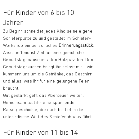
Für Kinder von 6 bis 10
Jahren
Zu Beginn schneidet jedes Kind seine eigene
Schieferplatte zu und gestaltet im Schiefer-
Workshop ein persönliches
Erinnerungsstück
.
Anschließend ist Zeit für eine gemütliche
Geburtstagspause im alten Holzpavillon. Den
Geburtstagskuchen bringt ihr selbst mit – wir
kümmern uns um die Getränke, das Geschirr
und alles, was ihr für eine gelungene Feier
braucht.
Gut gestärkt geht das Abenteuer weiter:
Gemeinsam löst ihr eine spannende
Rätselgeschichte, die euch bis tief in die
unterirdische Welt des Schieferabbaus führt.
Für Kinder von 11 bis 14