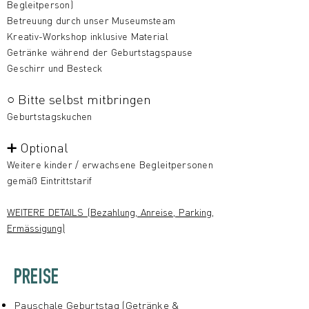
Begleitperson)
Betreuung durch unser Museumsteam
Kreativ-Workshop inklusive Material
Getränke während der Geburtstagspause
Geschirr und Besteck
○ Bitte selbst mitbringen
Geburtstagskuchen
➕ Optional
Weitere kinder / erwachsene Begleitpersonen
gemäß Eintrittstarif
WEITERE DETAILS (Bezahlung, Anreise, Parking,
Ermässigung)
PREISE
Pauschale Geburtstag (Getränke &