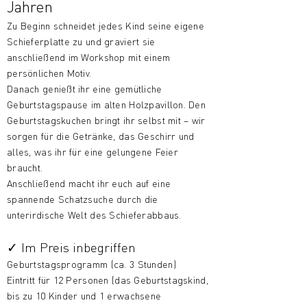
Jahren
Zu Beginn schneidet jedes Kind seine eigene
Schieferplatte zu und graviert sie
anschließend im Workshop mit einem
persönlichen Motiv.
Danach genießt ihr eine gemütliche
Geburtstagspause im alten Holzpavillon. Den
Geburtstagskuchen bringt ihr selbst mit – wir
sorgen für die Getränke, das Geschirr und
alles, was ihr für eine gelungene Feier
braucht.
Anschließend macht ihr euch auf eine
spannende Schatzsuche durch die
unterirdische Welt des Schieferabbaus.
✓ Im Preis inbegriffen
Geburtstagsprogramm (ca. 3 Stunden)
Eintritt für 12 Personen (das Geburtstagskind,
bis zu 10 Kinder und 1 erwachsene