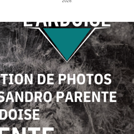
2026.