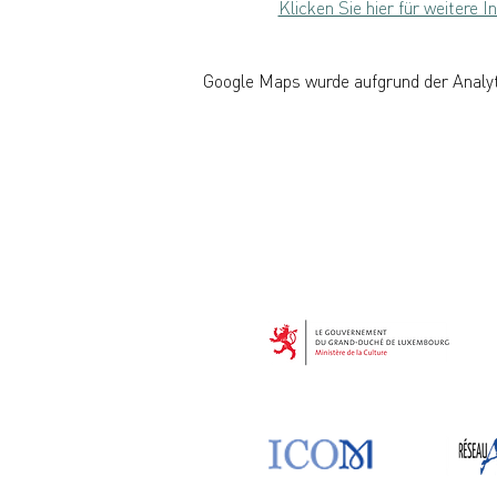
Klicken Sie hier für weitere 
Google Maps wurde aufgrund der Analyti