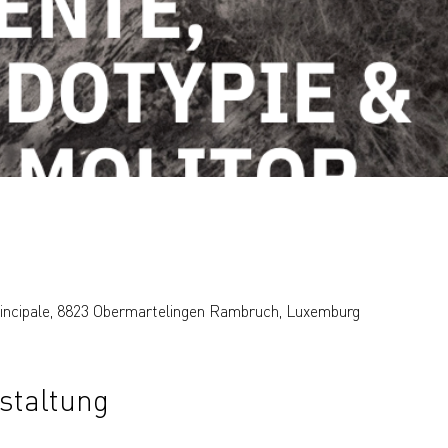
rincipale, 8823 Obermartelingen Rambruch, Luxemburg
staltung