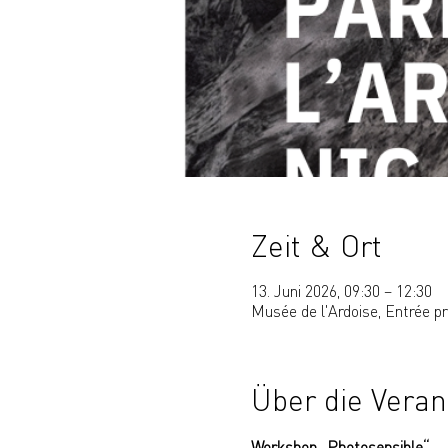
Zeit & Ort
13. Juni 2026, 09:30 – 12:30
Musée de l'Ardoise, Entrée p
Über die Veran
Workshop „Photosensible“