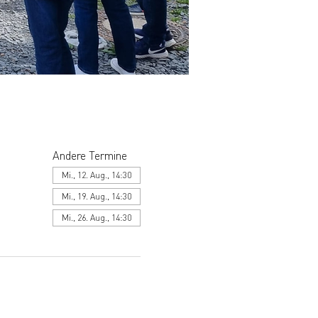
Andere Termine
Mi., 12. Aug., 14:30
Mi., 19. Aug., 14:30
Mi., 26. Aug., 14:30