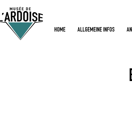
HOME
ALLGEMEINE INFOS
AN