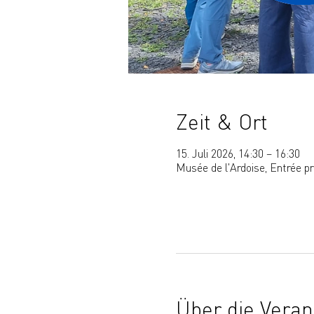
Zeit & Ort
15. Juli 2026, 14:30 – 16:30
Musée de l'Ardoise, Entrée p
Über die Veran