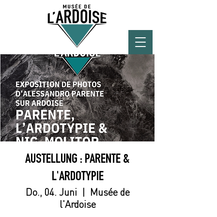
AUSTELLUNG : PARENTE &
L'ARDOTYPIE
Do., 04. Juni
  |  
Musée de
l'Ardoise