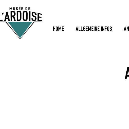
HOME
ALLGEMEINE INFOS
AN