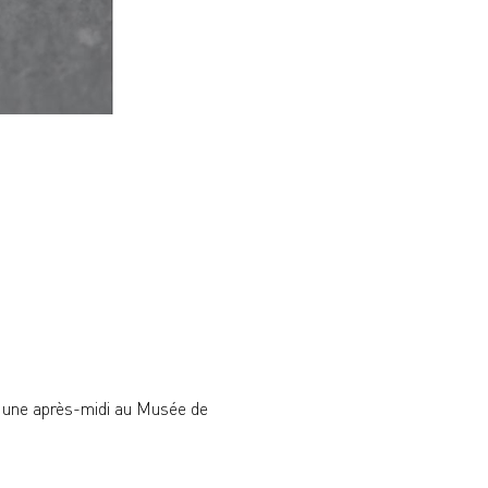
 une après-midi au Musée de 