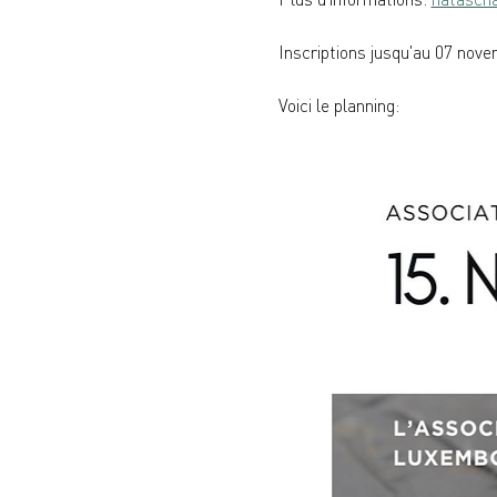
Inscriptions jusqu'au 07 nov
Voici le planning: