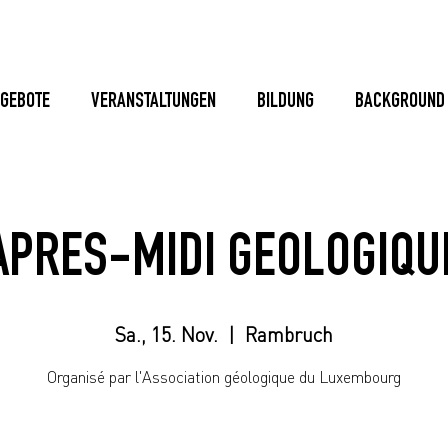
GEBOTE
VERANSTALTUNGEN
BILDUNG
BACKGROUND
APRES-MIDI GEOLOGIQU
Sa., 15. Nov.
  |  
Rambruch
Organisé par l'Association géologique du Luxembourg