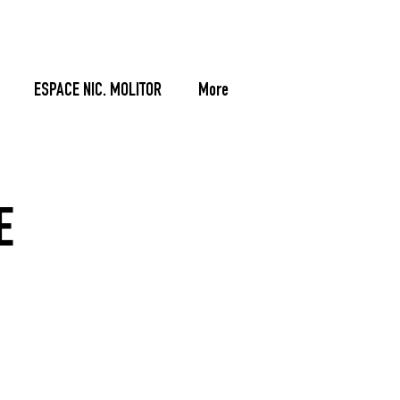
ESPACE NIC. MOLITOR
More
E