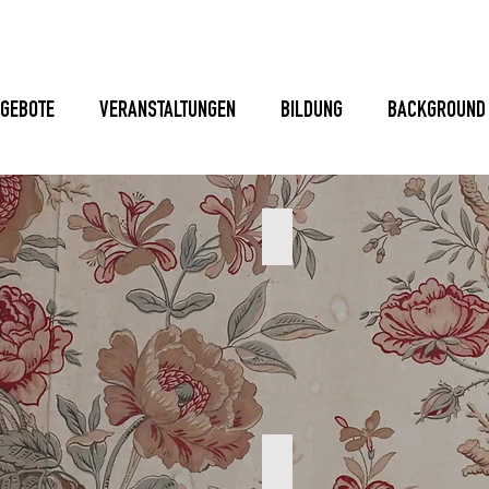
GEBOTE
VERANSTALTUNGEN
BILDUNG
BACKGROUND
EN
FR