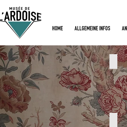
HOME
ALLGEMEINE INFOS
AN
LU
DE