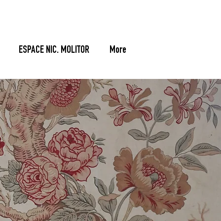
ESPACE NIC. MOLITOR
More