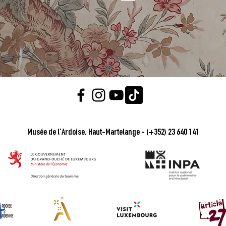
Musée de l’Ardoise, Haut-Martelange - (+352) 23 640 141