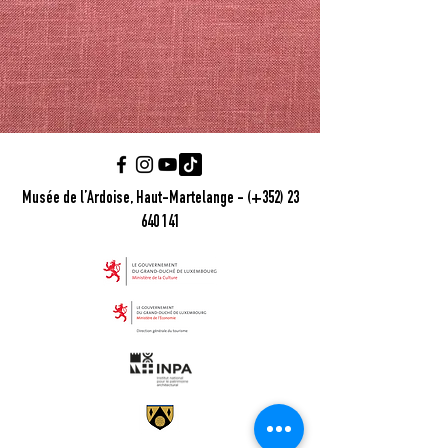
Musée de l’Ardoise, Haut-Martelange - (+352) 23
640 141