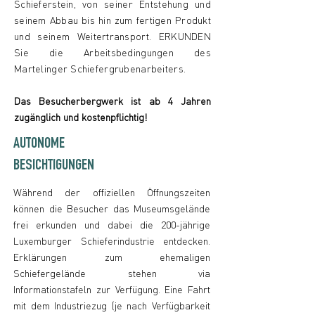
Schieferstein, von seiner Entstehung und
seinem Abbau bis hin zum fertigen Produkt
und seinem Weitertransport. ERKUNDEN
Sie die Arbeitsbedingungen des
Martelinger Schiefergrubenarbeiters.
Das Besucherbergwerk ist ab 4 Jahren
zugänglich und kostenpflichtig!
AUTONOME
BESICHTIGUNGEN
Während der offiziellen Öffnungszeiten
können die Besucher das Museumsgelände
frei erkunden und dabei die 200-jährige
Luxemburger Schieferindustrie entdecken.
Erklärungen zum ehemaligen
Schiefergelände stehen via
Informationstafeln zur Verfügung. Eine Fahrt
mit dem Industriezug (je nach Verfügbarkeit