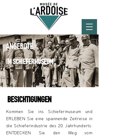
ANGEBOTE
IM SCHIEFERMUSEUM
BESICHTIGUNGEN
Kommen Sie ins Schiefermuseum und
ERLEBEN Sie eine spannende Zeitreise in
die Schieferindustrie des 20. Jahrhunderts.
ENTDECKEN Sie den Weg vom