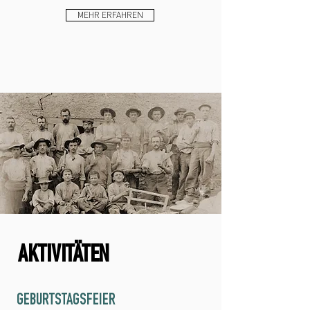
MEHR ERFAHREN
AKTIVITÄTEN
GEBURTSTAGSFEIER