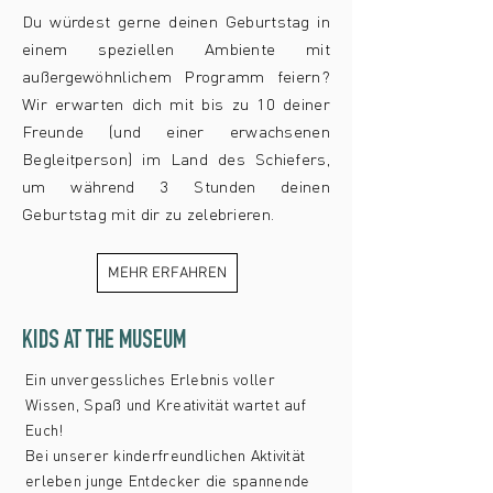
Du würdest gerne deinen Geburtstag in
einem speziellen Ambiente mit
außergewöhnlichem Programm feiern?
Wir erwarten dich mit bis zu 10 deiner
Freunde (und einer erwachsenen
Begleitperson) im Land des Schiefers,
um während 3 Stunden deinen
Geburtstag mit dir zu zelebrieren.
MEHR ERFAHREN
KIDS AT THE MUSEUM
Ein unvergessliches Erlebnis voller
Wissen, Spaß und Kreativität wartet auf
Euch!
Bei unserer kinderfreundlichen Aktivität
erleben junge Entdecker die spannende