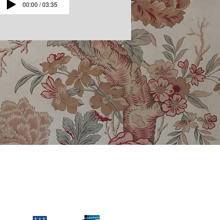
00:00 / 03:35