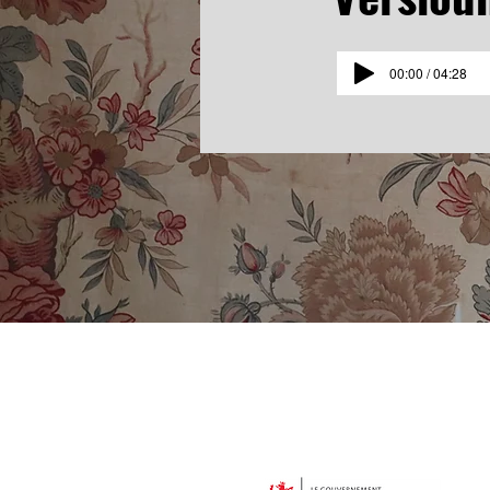
00:00 / 04:28