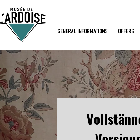
GENERAL INFORMATIONS
OFFERS
Vollstänn
Versiou