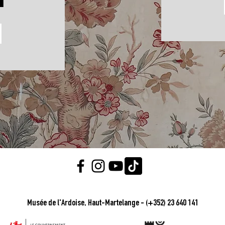
Musée de l'Ardoise, Haut-Martelange - (+352) 23 640 141