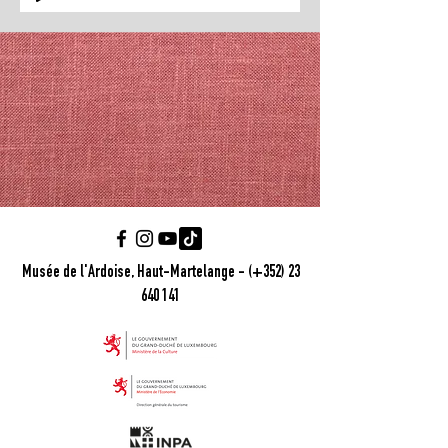
Musée de l'Ardoise, Haut-Martelange - (+352) 23
640 141