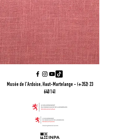
Musée de l'Ardoise, Haut-Martelange - (+352) 23
640 141