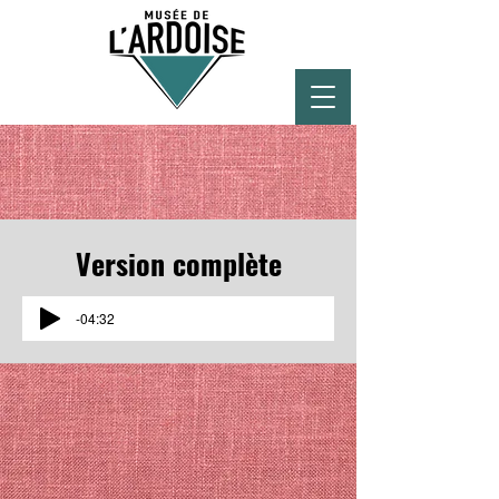
Version complète
-04:32