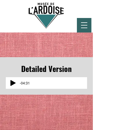
Detailed Version
-04:31