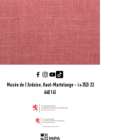
Musée de l'Ardoise, Haut-Martelange - (+352) 23
640 141