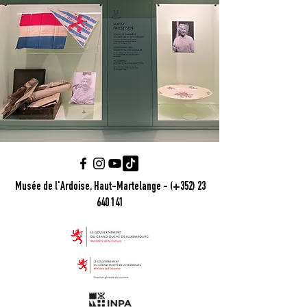
Musée de l'Ardoise, Haut-Martelange - (+352) 23
640 141