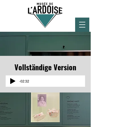
Vollständige Version
-02:32