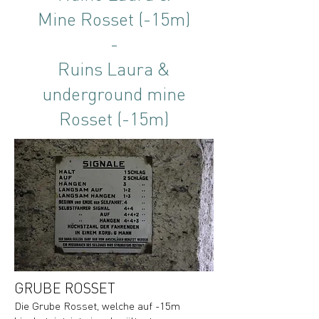
Mine Rosset (-15m)
-
Ruins Laura &
underground mine
Rosset (-15m)
GRUBE ROSSET
Die Grube Rosset, welche auf -15m