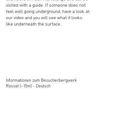
visited with a guide. If someone does not
feel well going underground, have a look at
our video and you will see what it looks
like underneath the surface.
Informationen zum Besucherbergwerk
Rosset (-15m) - Deutsch