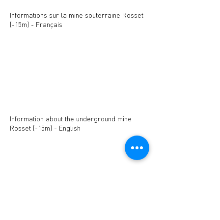
Informations sur la mine souterraine Rosset
(-15m) - Français
Information about the underground mine
Rosset (-15m) - English