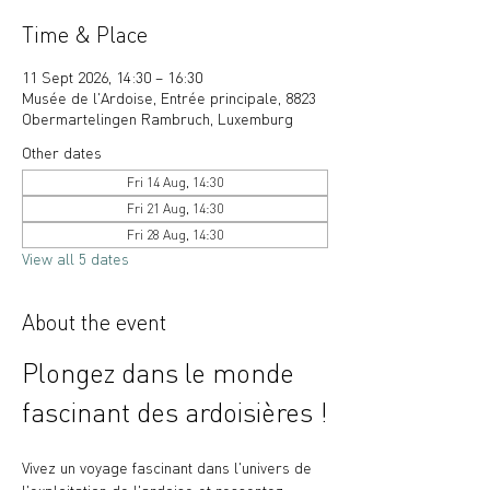
Time & Place
11 Sept 2026, 14:30 – 16:30
Musée de l'Ardoise, Entrée principale, 8823
Obermartelingen Rambruch, Luxemburg
Other dates
Fri 14 Aug, 14:30
Fri 21 Aug, 14:30
Fri 28 Aug, 14:30
View all 5 dates
About the event
Plongez dans le monde 
fascinant des ardoisières !
Vivez un voyage fascinant dans l'univers de 