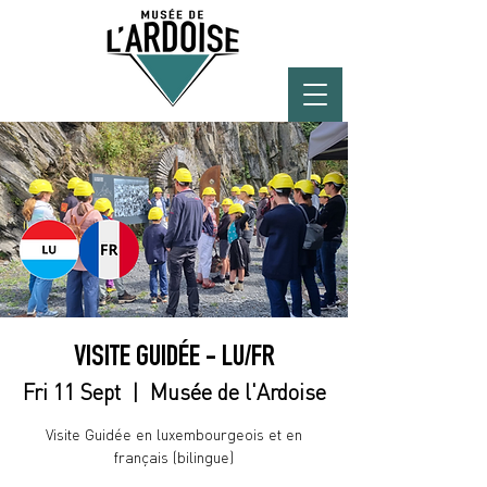
VISITE GUIDÉE - LU/FR
Fri 11 Sept
  |  
Musée de l'Ardoise
Visite Guidée en luxembourgeois et en
français (bilingue)