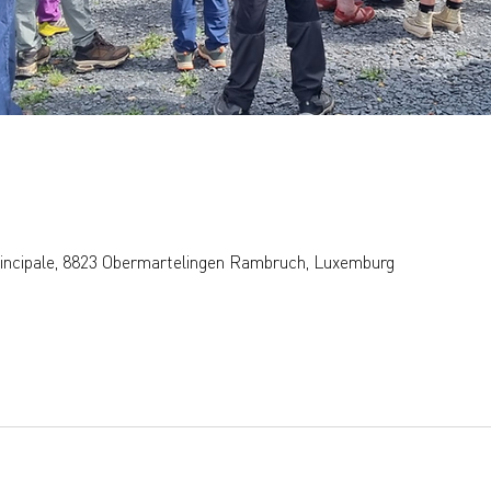
rincipale, 8823 Obermartelingen Rambruch, Luxemburg