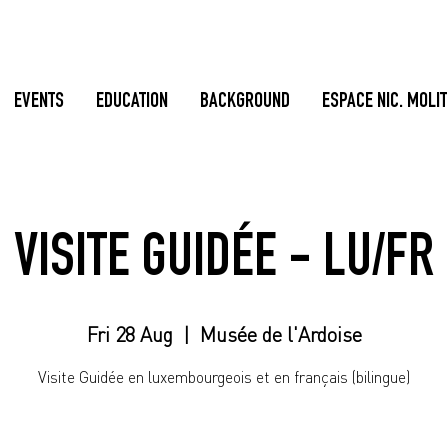
EVENTS
EDUCATION
BACKGROUND
ESPACE NIC. MOLI
VISITE GUIDÉE - LU/FR
Fri 28 Aug
  |  
Musée de l'Ardoise
Visite Guidée en luxembourgeois et en français (bilingue)