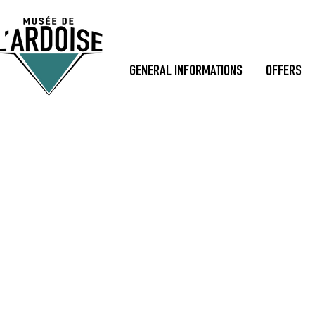
GENERAL INFORMATIONS
OFFERS