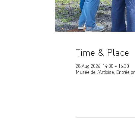
Time & Place
28 Aug 2026, 14:30 – 16:30
Musée de l'Ardoise, Entrée p