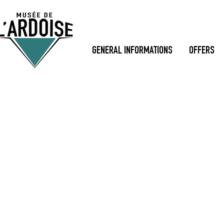
GENERAL INFORMATIONS
OFFERS