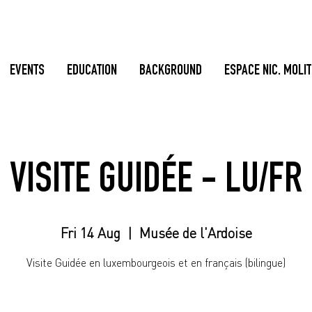
EVENTS
EDUCATION
BACKGROUND
ESPACE NIC. MOLI
VISITE GUIDÉE - LU/FR
Fri 14 Aug
  |  
Musée de l'Ardoise
Visite Guidée en luxembourgeois et en français (bilingue)