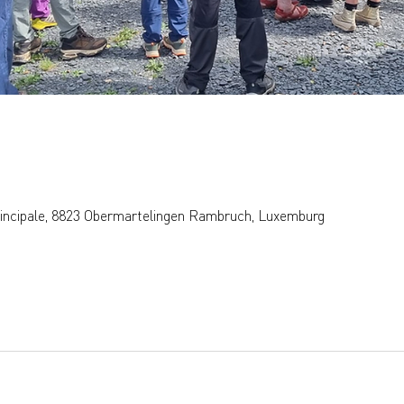
rincipale, 8823 Obermartelingen Rambruch, Luxemburg