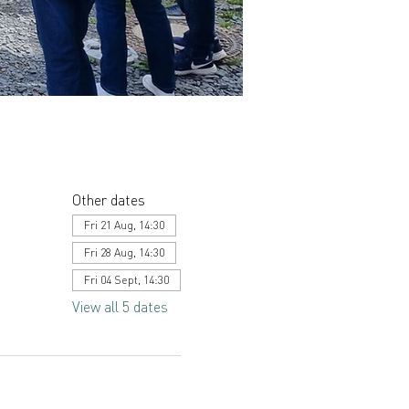
Other dates
Fri 21 Aug, 14:30
Fri 28 Aug, 14:30
Fri 04 Sept, 14:30
View all 5 dates