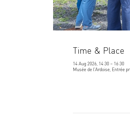
Time & Place
14 Aug 2026, 14:30 – 16:30
Musée de l'Ardoise, Entrée p