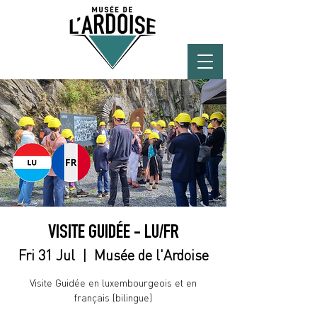
VISITE GUIDÉE - LU/FR
Fri 31 Jul
  |  
Musée de l'Ardoise
Visite Guidée en luxembourgeois et en
français (bilingue)