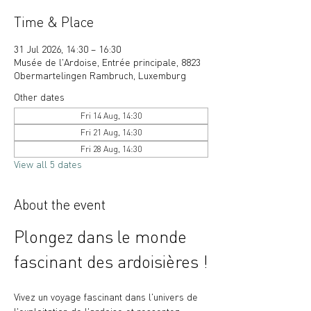
Time & Place
31 Jul 2026, 14:30 – 16:30
Musée de l'Ardoise, Entrée principale, 8823
Obermartelingen Rambruch, Luxemburg
Other dates
Fri 14 Aug, 14:30
Fri 21 Aug, 14:30
Fri 28 Aug, 14:30
View all 5 dates
About the event
Plongez dans le monde 
fascinant des ardoisières !
Vivez un voyage fascinant dans l'univers de 