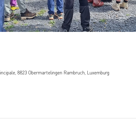
rincipale, 8823 Obermartelingen Rambruch, Luxemburg