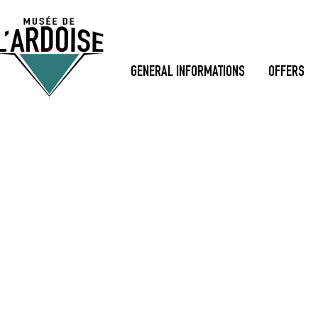
GENERAL INFORMATIONS
OFFERS