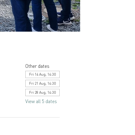
Other dates
Fri 14 Aug, 14:30
Fri 21 Aug, 14:30
Fri 28 Aug, 14:30
View all 5 dates