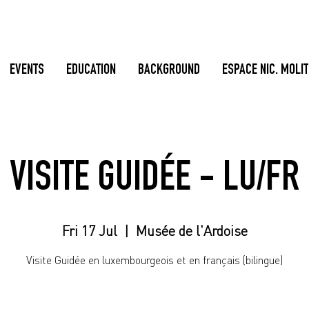
EVENTS
EDUCATION
BACKGROUND
ESPACE NIC. MOLI
VISITE GUIDÉE - LU/FR
Fri 17 Jul
  |  
Musée de l'Ardoise
Visite Guidée en luxembourgeois et en français (bilingue)