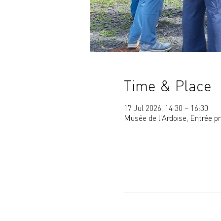
Time & Place
17 Jul 2026, 14:30 – 16:30
Musée de l'Ardoise, Entrée p