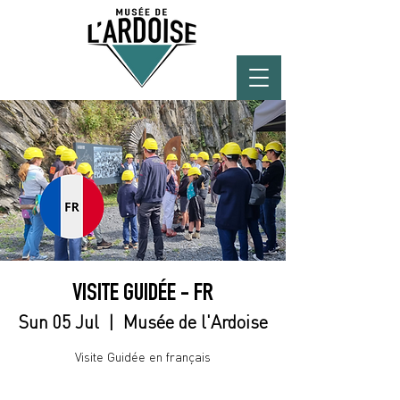
VISITE GUIDÉE - FR
Sun 05 Jul
  |  
Musée de l'Ardoise
Visite Guidée en français