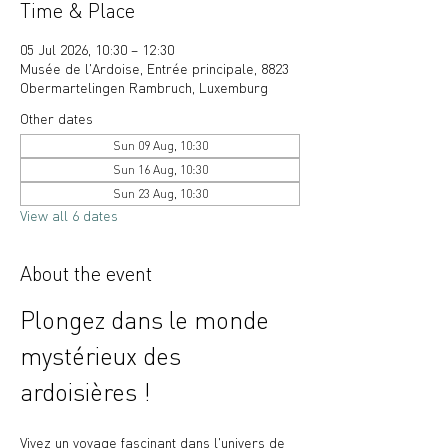
Time & Place
05 Jul 2026, 10:30 – 12:30
Musée de l'Ardoise, Entrée principale, 8823
Obermartelingen Rambruch, Luxemburg
Other dates
Sun 09 Aug, 10:30
Sun 16 Aug, 10:30
Sun 23 Aug, 10:30
View all 6 dates
About the event
Plongez dans le monde 
mystérieux des 
ardoisières !
Vivez un voyage fascinant dans l'univers de 