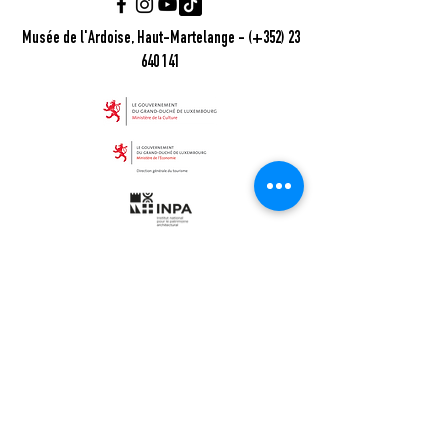
Musée de l'Ardoise, Haut-Martelange - (+352) 23
640 141