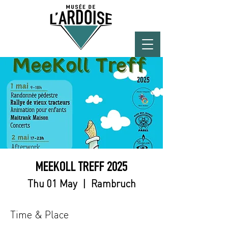
MEEKOLL TREFF 2025
Thu 01 May
  |  
Rambruch
Time & Place