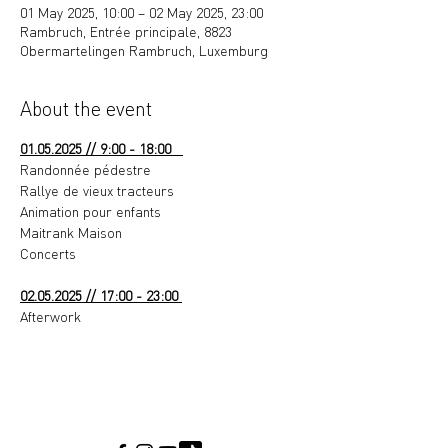
01 May 2025, 10:00 – 02 May 2025, 23:00
Rambruch, Entrée principale, 8823
Obermartelingen Rambruch, Luxemburg
About the event
01.05.2025 // 9:00 - 18:00   
Randonnée pédestre
Rallye de vieux tracteurs
Animation pour enfants
Maitrank Maison
Concerts
02.05.2025 // 17:00 - 23:00 
Afterwork