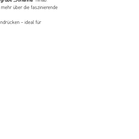
mehr über die faszinierende 
ndrücken – ideal für 