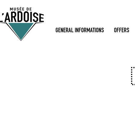
GENERAL INFORMATIONS
OFFERS