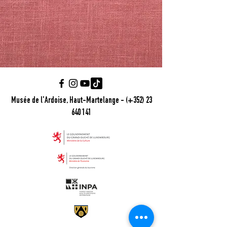
Musée de l'Ardoise, Haut-Martelange - (+352) 23
640 141