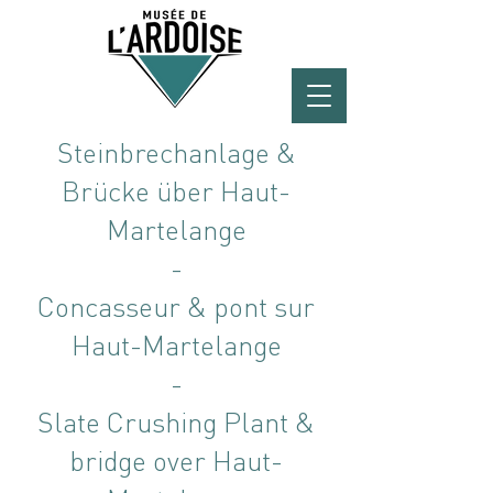
Steinbrechanlage &
Brücke über Haut-
Martelange
-
Concasseur & pont sur
Haut-Martelange
-
Slate Crushing Plant &
bridge over Haut-