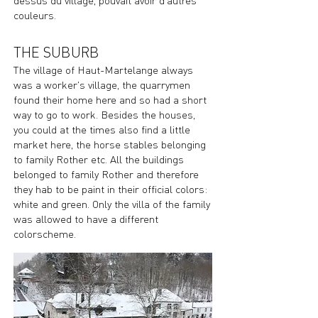
dessus du village, pouvait avoir d'autres
couleurs.
THE SUBURB
The village of Haut-Martelange always
was a worker's village, the quarrymen
found their home here and so had a short
way to go to work. Besides the houses,
you could at the times also find a little
market here, the horse stables belonging
to family Rother etc. All the buildings
belonged to family Rother and therefore
they hab to be paint in their official colors:
white and green. Only the villa of the family
was allowed to have a different
colorscheme.