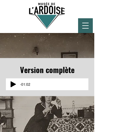
Version complète
-01:02