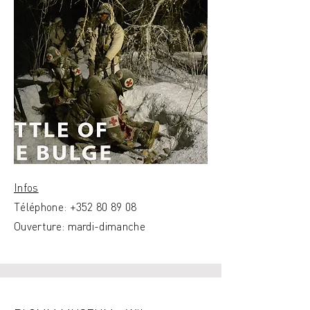
Infos
Téléphone:
+352 80 89 08
Ouverture: mardi-dimanche