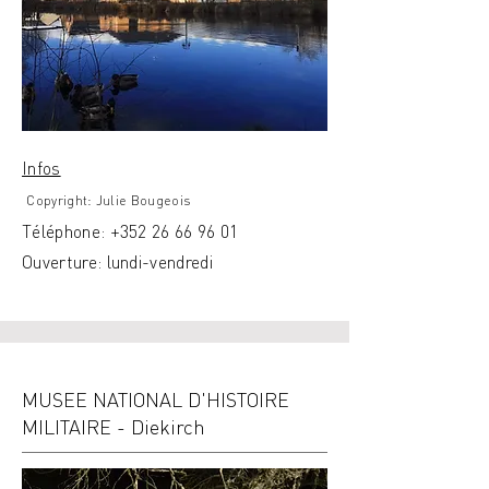
Infos
Copyright: Julie Bougeois
Téléphone:
+352 26 66 96 01
Ouverture: lundi-vendredi
MUSEE NATIONAL D'HISTOIRE
MILITAIRE - Diekirch