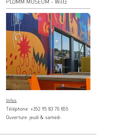
PLOMM MUSEUM - Wiltz
Infos
Téléphone:
+352 95 83 70 855
Ouverture: jeudi & samedi