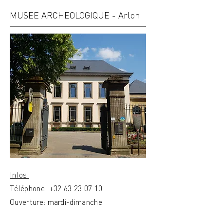
MUSEE ARCHEOLOGIQUE - Arlon
Infos
Téléphone:
+32 63 23 07 10
Ouverture: mardi-dimanche