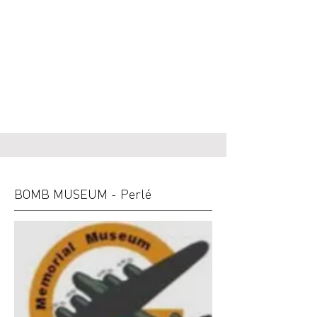
BOMB MUSEUM - Perlé