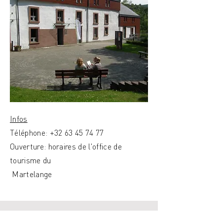
Infos
Téléphone:
+32 63 45 74 77
Ouverture: horaires de l'office de
tourisme du
Martelange