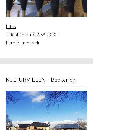
Infos
Téléphone:
+352 89 93 31 1
Fermé: mercredi
KULTURMILLEN - Beckerich