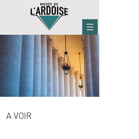
A VOIR