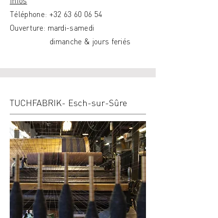
Infos
Téléphone:
+32 63 60 06 54
Ouverture: mardi-samedi
dimanche & jours feriés
TUCHFABRIK- Esch-sur-Sûre