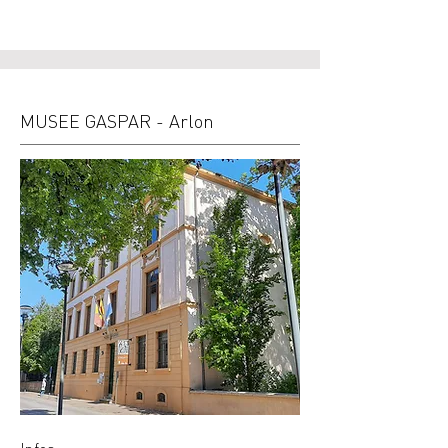
MUSEE GASPAR - Arlon