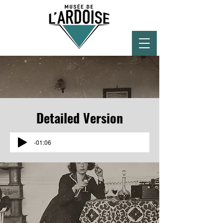
Detailed Version
-01:06