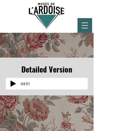
Detailed Version
-04:51