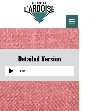
Detailed Version
-04:31