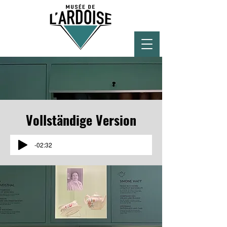
Vollständige Version
-02:32