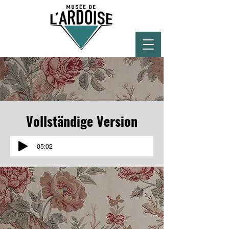
Vollständige Version
-05:02