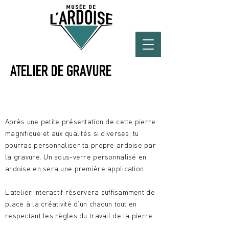
ATELIER DE GRAVURE
X
Après une petite présentation de cette pierre
magnifique et aux qualités si diverses, tu
pourras personnaliser ta propre ardoise par
la gravure. Un sous-verre personnalisé en
ardoise en sera une première application. ​
L’atelier interactif réservera suffisamment de
place à la créativité d’un chacun tout en
respectant les règles du travail de la pierre.