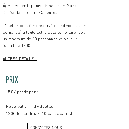
Âge des participants : à partir de 9 ans
Durée de l’atelier: 2,5 heures
L'atelier peut être réservé en individuel (sur
demande) à toute autre date et horaire, pour
un maximum de 10 personnes et pour un
forfait de 120€.
AUTRES DÉTAILS...
PRIX
15€ / participant
Réservation individuelle:
120€ forfait (max. 10 participants)
CONTACTEZ-NOUS