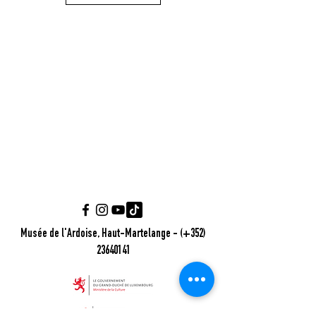
Musée de l'Ardoise, Haut-Martelange - (+352)
23640141