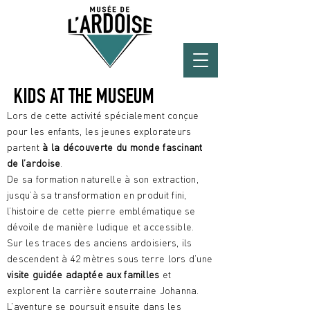
KIDS AT THE MUSEUM
Lors de cette activité spécialement conçue
pour les enfants, les jeunes explorateurs
partent
à la découverte du monde fascinant
de l’ardoise
.
De sa formation naturelle à son extraction,
jusqu’à sa transformation en produit fini,
l’histoire de cette pierre emblématique se
dévoile de manière ludique et accessible.
Sur les traces des anciens ardoisiers, ils
descendent à 42 mètres sous terre lors d’une
visite guidée adaptée aux familles
et
explorent la carrière souterraine Johanna.
L’aventure se poursuit ensuite dans les