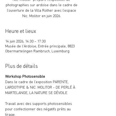
photographies sur ardoise dans le cadre de
l’ouverture de la Villa Rother avec l’espace
Nic. Molitor en juin 2026.
Heure et lieux
14 juin 2026, 14:30 – 17:30
Musée de l'Ardoise, Entrée principale, 8823
Obermartelingen Rambruch, Luxemburg
Plus de détails
Workshop Photosensible
Dans le cadre de l’exposition PARENTE, 
L’ARDOTYPIE & NIC. MOLITOR - DE PERLÉ À 
MARTELANGE, LA NATURE SE DÉVOILE
Travail avec des supports photosensibles 
pour confectionner des négatifs prêts au 
tirage.