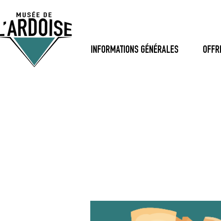
INFORMATIONS GÉNÉRALES
OFFR