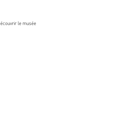
 découvrir le musée 