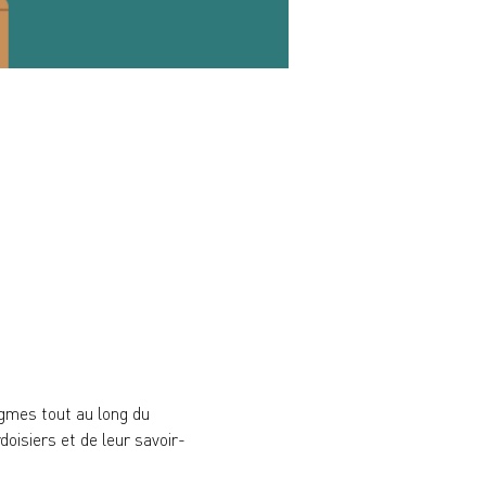
igmes tout au long du 
oisiers et de leur savoir-