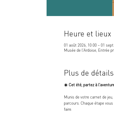
Heure et lieux
01 août 2026, 10:00 – 01 sept
Musée de l'Ardoise, Entrée p
Plus de détails
☀️ 
Cet été, partez à l'aventur
Munis de votre carnet de jeu,
parcours. Chaque étape vous p
faire.