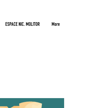
ESPACE NIC. MOLITOR
More