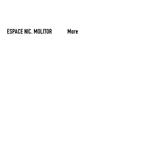
ESPACE NIC. MOLITOR
More