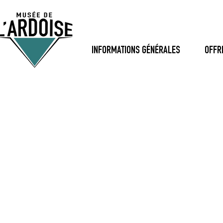
INFORMATIONS GÉNÉRALES
OFFR